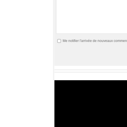
Me notifier l'arrivée de nouveaux commen