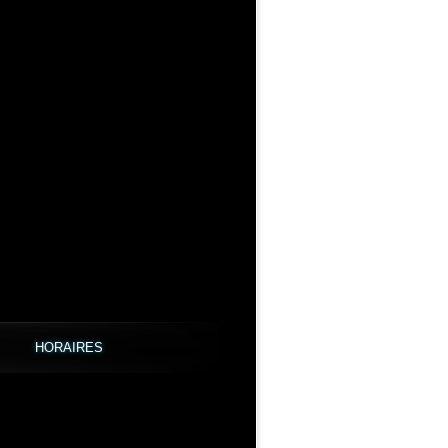
HORAIRES