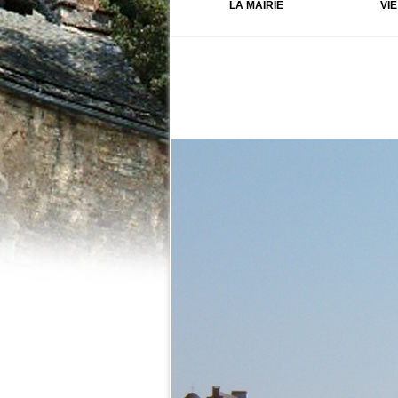
LA MAIRIE
VI