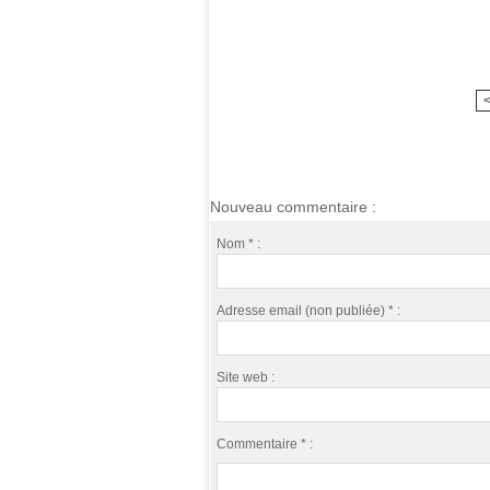
Nouveau commentaire :
Nom * :
Adresse email (non publiée) * :
Site web :
Commentaire * :