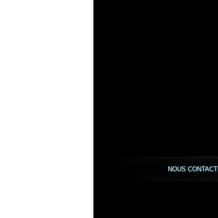
NOUS CONTAC