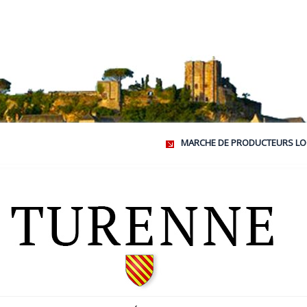
MARCHE DE PRODUCTEURS LOCAUX