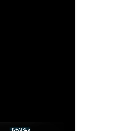
HORAIRES