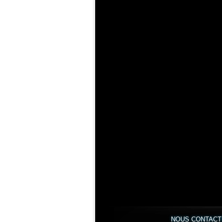
NOUS CONTAC