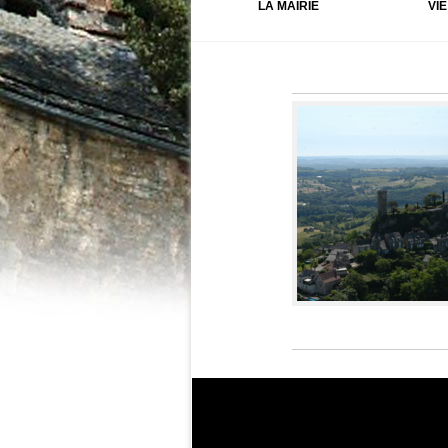
LA MAIRIE
VI