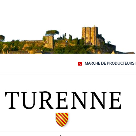
MARCHE DE PRODUCTEURS LOCAU