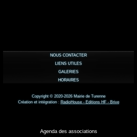
NOUS CONTACTER
LIENS UTILES
GALERIES
HORAIRES
Copyright © 2020-2026 Mairie de Turenne
Création et intégration :
RadioHouse - Editions HF - Brive
Agenda des associations