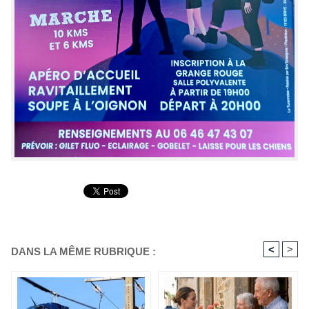
<
>
DANS LA MÊME RUBRIQUE :