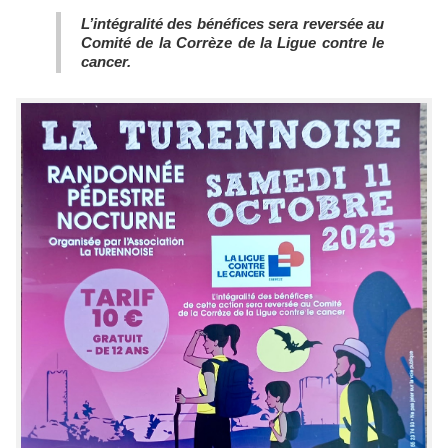
L’intégralité des bénéfices sera reversée au
Comité de la Corrèze de la Ligue contre le
cancer.