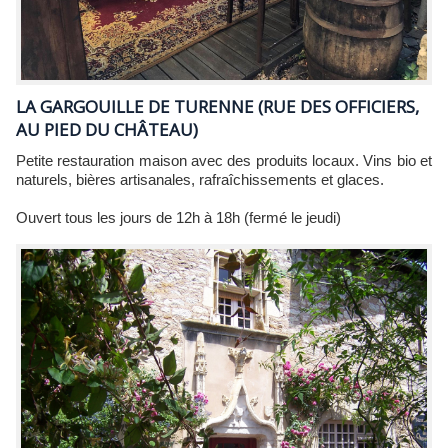
LA GARGOUILLE DE TURENNE (RUE DES OFFICIERS,
AU PIED DU CHÂTEAU)
Petite restauration maison avec des produits locaux. Vins bio et
naturels, bières artisanales, rafraîchissements et glaces.
Ouvert tous les jours de 12h à 18h (fermé le jeudi)