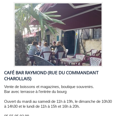
CAFÉ BAR RAYMOND (RUE DU COMMANDANT
CHAROLLAIS)
Vente de boissons et magazines, boutique souvenirs.
Bar avec terrasse à l’entrée du bourg
Ouvert du mardi au samedi de 11h à 19h, le dimanche de 10h30
à 14h30 et le lundi de 11h à 15h et 16h à 20h.