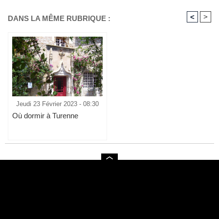
<
>
DANS LA MÊME RUBRIQUE :
Jeudi 23 Février 2023 - 08:30
Où dormir à Turenne