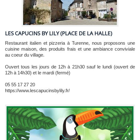
LES CAPUCINS BY LILY (PLACE DE LA HALLE)
Restaurant italien et pizzeria à Turenne, nous proposons une
cuisine maison, des produits frais et une ambiance conviviale
au coeur du village.
Ouvert tous les jours de 12h à 21h30 sauf le lundi (ouvert de
12h à 14h30) et le mardi (fermé)
05 55 17 27 20
https://www.lescapucinsbylily.fr/