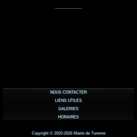
NOUS CONTACTER
LIENS UTILES
GALERIES
HORAIRES
Copyright © 2020-2026 Mairie de Turenne