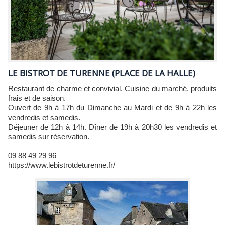
LE BISTROT DE TURENNE (PLACE DE LA HALLE)
Restaurant de charme et convivial. Cuisine du marché, produits
frais et de saison.
Ouvert de 9h à 17h du Dimanche au Mardi et de 9h à 22h les
vendredis et samedis.
Déjeuner de 12h à 14h. Dîner de 19h à 20h30 les vendredis et
samedis sur réservation.
09 88 49 29 96
https://www.lebistrotdeturenne.fr/