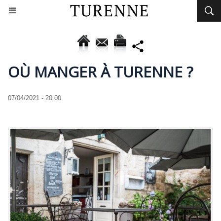
OÙ MANGER À TURENNE ?
07/04/2021 - 20:00