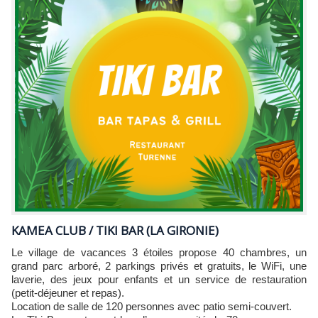
KAMEA CLUB / TIKI BAR (LA GIRONIE)
Le village de vacances 3 étoiles propose 40 chambres, un
grand parc arboré, 2 parkings privés et gratuits, le WiFi, une
laverie, des jeux pour enfants et un service de restauration
(petit-déjeuner et repas).
Location de salle de 120 personnes avec patio semi-couvert.